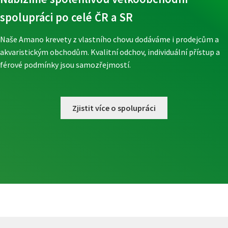
spolupráci po celé ČR a SR
Naše Amano krevety z vlastního chovu dodáváme i prodejcům a
akvaristickým obchodům. Kvalitní odchov, individuální přístup a
férové podmínky jsou samozřejmostí.
Zjistit více o spolupráci